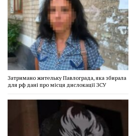
Затримано жительку Павлограда, яка збирала
для рф дані про місця дислокації ЗСУ