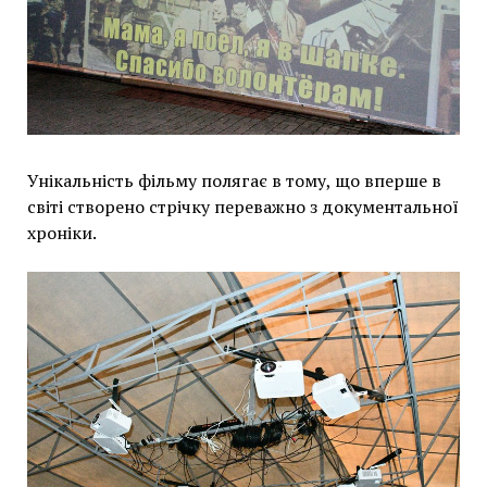
Унікальність фільму полягає в тому, що вперше в
світі створено стрічку переважно з документальної
хроніки.