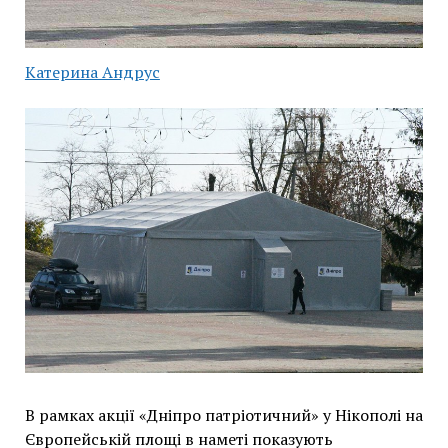
Катерина Андрус
В рамках акції «Дніпро патріотичний» у Нікополі на
Європейській площі в наметі показують