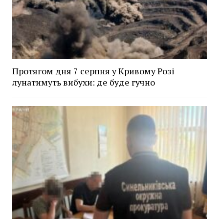
Протягом дня 7 серпня у Кривому Розі
лунатимуть вибухи: де буде гучно