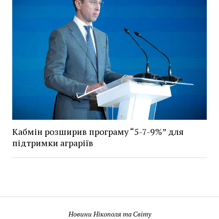
Кабмін розширив програму “5-7-9%” для
підтримки аграріїв
Новини Нікополя та Світу