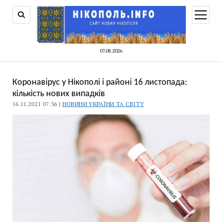
відкри
меню
07.08.2026
Коронавірус у Нікополі і районі 16 листопада:
кількість нових випадків
16.11.2021 07:36 |
НОВИНИ УКРАЇНИ ТА СВІТУ