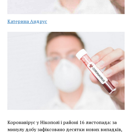
Катерина Андрус
Коронавірус у Нікополі і районі 16 листопада: за
минулу добу зафіксовано десятки нових випадків,