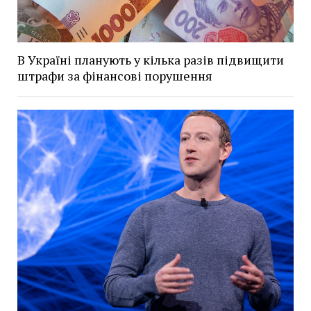
В Україні планують у кілька разів підвищити
штрафи за фінансові порушення