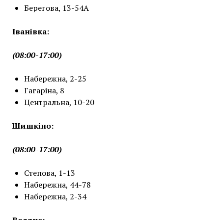
Берегова, 13-54А
Іванівка:
(08:00-17:00)
Набережна, 2-25
Гагаріна, 8
Центральна, 10-20
Шишкіно:
(08:00-17:00)
Степова, 1-13
Набережна, 44-78
Набережна, 2-34