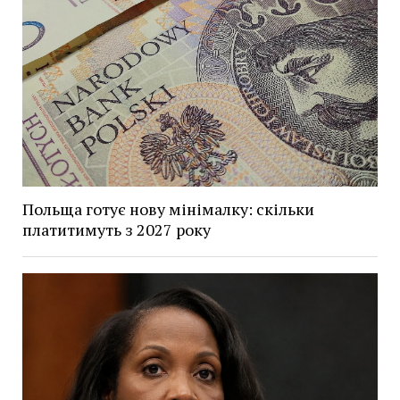
Польща готує нову мінімалку: скільки
платитимуть з 2027 року