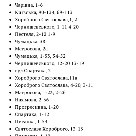
Чарівна, 1-6
Київська, 90-134, 69-113
Хороброго Святослава,1, 2
Чернишевського, 1-11 4-20
Пестеля, 2-12 1-9
Чумацька, 38
Матросова, 2а
Чумацька, 1-53, 34-52
Чернишевського, 12-20 13-19
вул.Спартака, 2
Хороброго Святослава,11а
Хороброго Святослава, 4-20, 3-11
Матросова, 1-23, 2-26
Нахімова, 2-56
Прогресивна, 1-20
Спартака, 1-12
Писанка, 1-54
Святослава Хороброго, 13-15