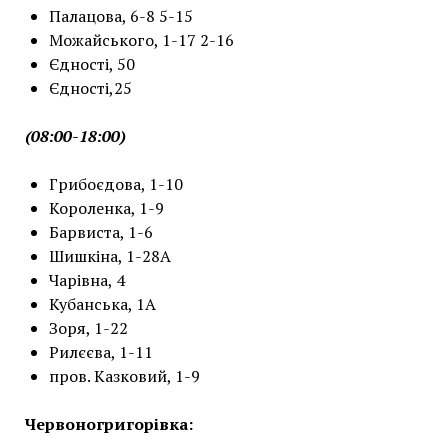
Палацова, 6-8 5-15
Можайського, 1-17 2-16
Єдності, 50
Єдності,25
(08:00-18:00)
Грибоєдова, 1-10
Короленка, 1-9
Барвиста, 1-6
Шишкіна, 1-28А
Чарівна, 4
Кубанська, 1А
Зоря, 1-22
Рилєєва, 1-11
пров. Казковий, 1-9
Червоногригорівка: