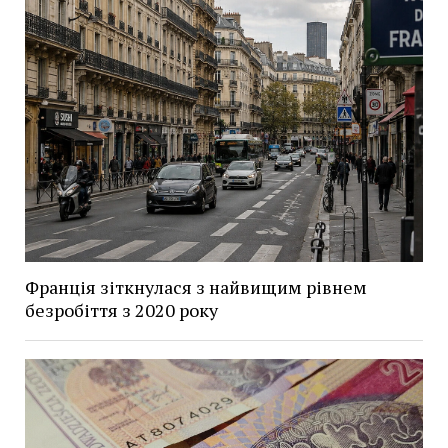
Франція зіткнулася з найвищим рівнем
безробіття з 2020 року