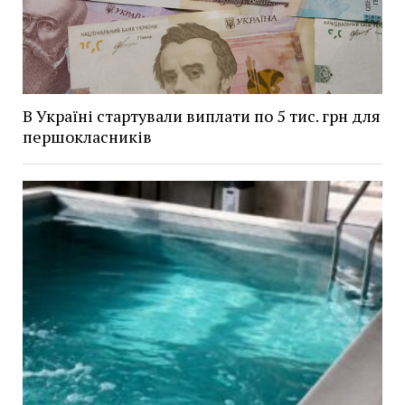
В Україні стартували виплати по 5 тис. грн для
першокласників