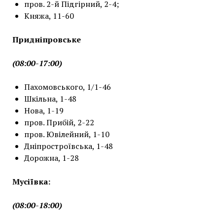
пров. 2-й Підгірний, 2-4;
Княжа, 11-60
Придніпровське
(08:00-17:00)
Пахомовського, 1/1-46
Шкільна, 1-48
Нова, 1-19
пров. Прибій, 2-22
пров. Ювілейний, 1-10
Дніпростроївська, 1-48
Дорожна, 1-28
Мусіївка:
(08:00-18:00)