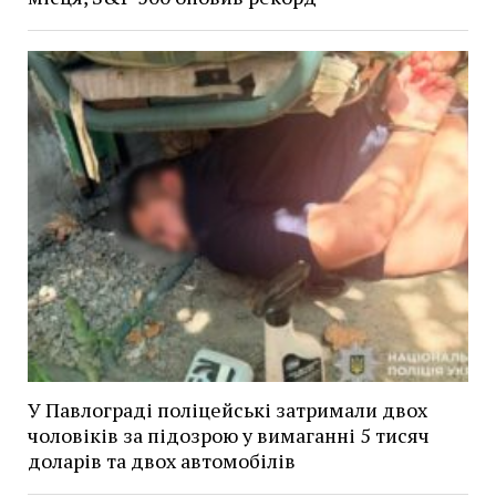
У Павлограді поліцейські затримали двох
чоловіків за підозрою у вимаганні 5 тисяч
доларів та двох автомобілів