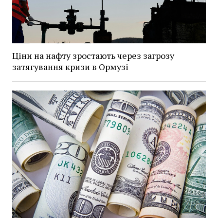
Ціни на нафту зростають через загрозу
затягування кризи в Ормузі