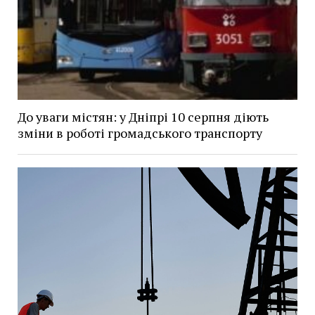
До уваги містян: у Дніпрі 10 серпня діють
зміни в роботі громадського транспорту