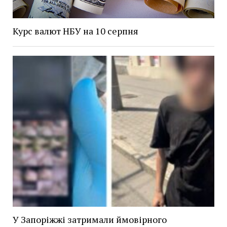
Курс валют НБУ на 10 серпня
У Запоріжжі затримали ймовірного