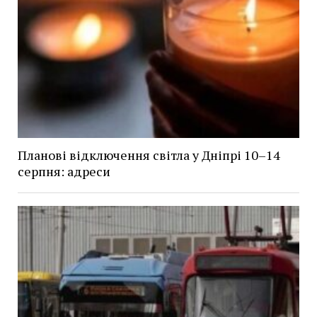
Планові відключення світла у Дніпрі 10–14
серпня: адреси