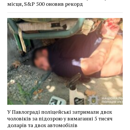
місця, S&P 500 оновив рекорд
У Павлограді поліцейські затримали двох
чоловіків за підозрою у вимаганні 5 тисяч
доларів та двох автомобілів