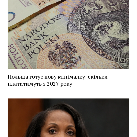
Польща готує нову мінімалку: скільки
платитимуть з 2027 року