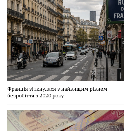
Франція зіткнулася з найвищим рівнем
безробіття з 2020 року