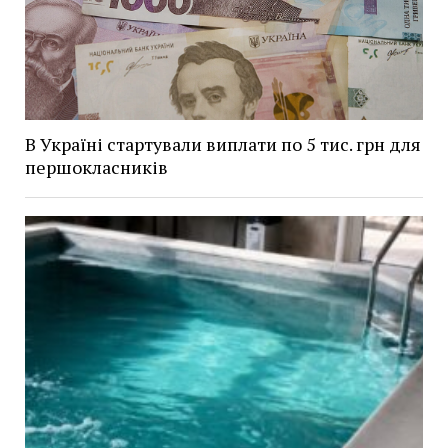
В Україні стартували виплати по 5 тис. грн для
першокласників