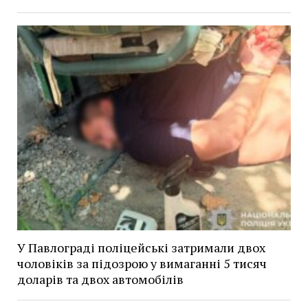
У Павлограді поліцейські затримали двох
чоловіків за підозрою у вимаганні 5 тисяч
доларів та двох автомобілів