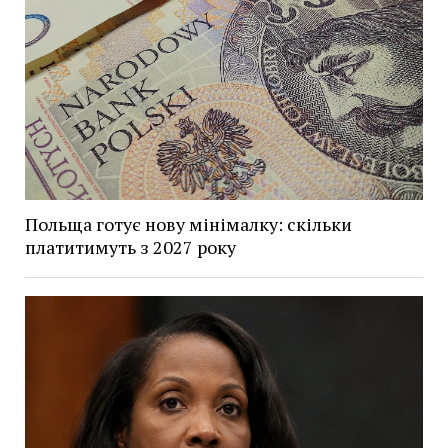
Польща готує нову мінімалку: скільки
платитимуть з 2027 року