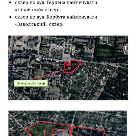
сквер по вул. Герцена найменувати
«Північний» сквер;
сквер по вул. Корбута найменувати
«Заводський» сквер.