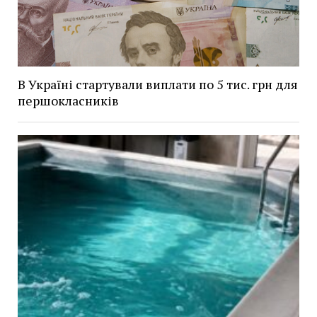
В Україні стартували виплати по 5 тис. грн для
першокласників