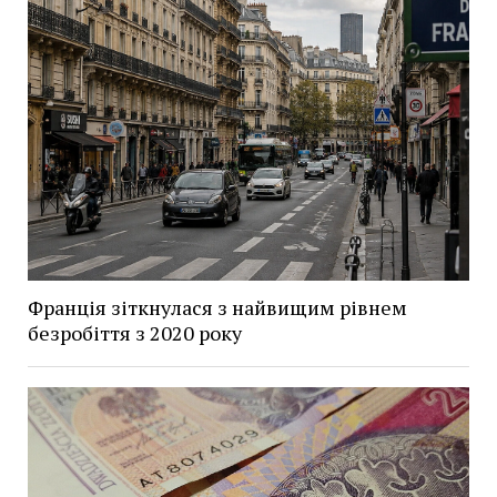
Франція зіткнулася з найвищим рівнем
безробіття з 2020 року