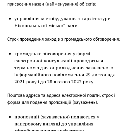
присвоєння назви (найменування) об’єктів:
управління містобудування та архітектури
Нікопольської міської ради.
Строк проведення заходів з громадського обговорення:
громадське обговорення у формі
електронної консультації проводиться
терміном з дня оприлюднення зазначеного
інформаційного повідомлення 29 листопада
2021 року і до 28 лютого 2022 року.
Поштова адреса та адреса електронної пошти, строк і
форма для подання пропозицій (зауважень):
пропозиції (зауваження) подаються у
паперовому вигляді до управління
містобудування та архітектури