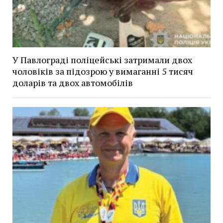
У Павлограді поліцейські затримали двох
чоловіків за підозрою у вимаганні 5 тисяч
доларів та двох автомобілів