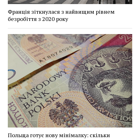
Франція зіткнулася з найвищим рівнем
безробіття з 2020 року
Польща готує нову мінімалку: скільки