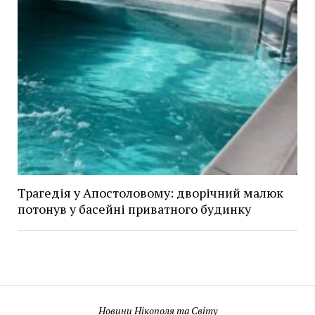
Трагедія у Апостоловому: дворічний малюк
потонув у басейні приватного будинку
Новини Нікополя та Світу