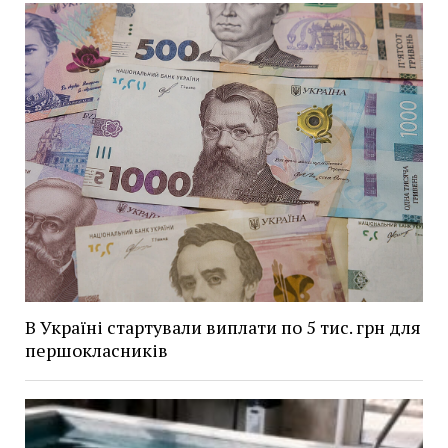
В Україні стартували виплати по 5 тис. грн для
першокласників