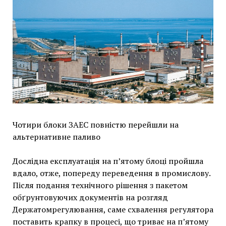
Чотири блоки ЗАЕС повністю перейшли на
альтернативне паливо
Дослідна експлуатація на п’ятому блоці пройшла
вдало, отже, попереду переведення в промислову.
Після подання технічного рішення з пакетом
обґрунтовуючих документів на розгляд
Держатомрегулювання, саме схвалення регулятора
поставить крапку в процесі, що триває на п’ятому