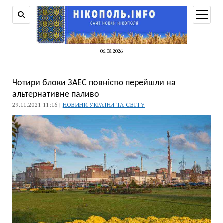
відкри
меню
06.08.2026
Чотири блоки ЗАЕС повністю перейшли на
альтернативне паливо
29.11.2021 11:16 |
НОВИНИ УКРАЇНИ ТА СВІТУ