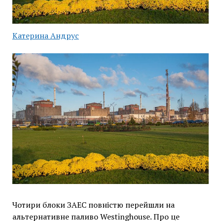
Катерина Андрус
Чотири блоки ЗАЕС повністю перейшли на
альтернативне паливо Westinghouse. Про це