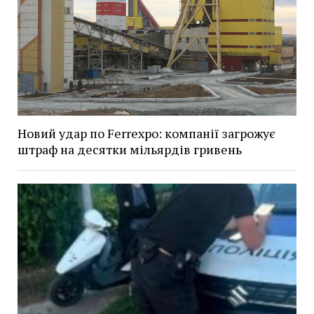
Новий удар по Ferrexpo: компанії загрожує
штраф на десятки мільярдів гривень