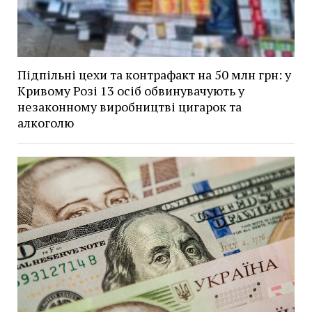
Підпільні цехи та контрафакт на 50 млн грн: у
Кривому Розі 13 осіб обвинувачують у
незаконному виробництві цигарок та
алкоголю