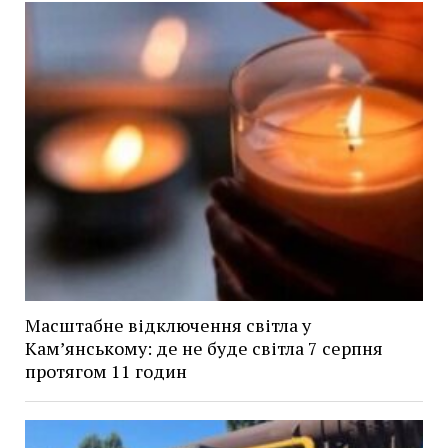
Масштабне відключення світла у
Кам’янському: де не буде світла 7 серпня
протягом 11 годин