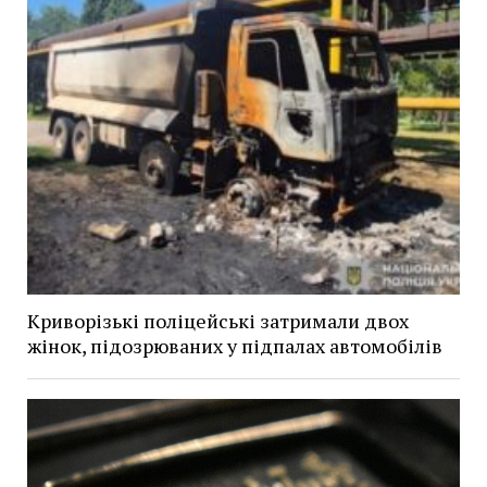
Криворізькі поліцейські затримали двох
жінок, підозрюваних у підпалах автомобілів