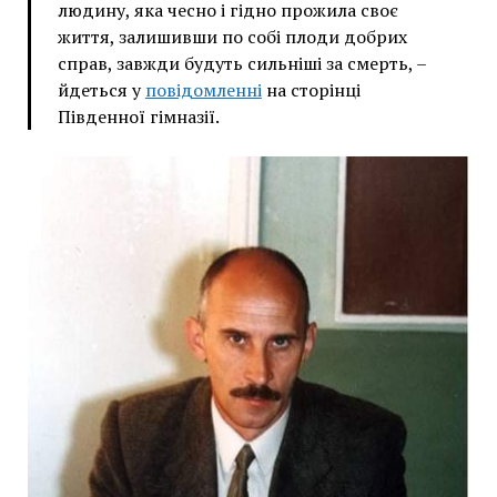
людину, яка чесно і гідно прожила своє
життя, залишивши по собі плоди добрих
справ, завжди будуть сильніші за смерть, –
йдеться у
повідомленні
на сторінці
Південної гімназії.