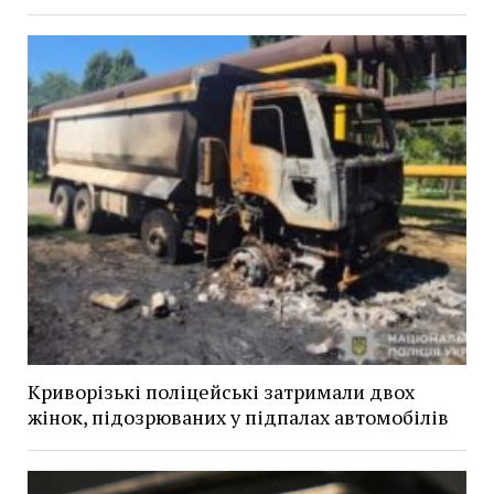
Криворізькі поліцейські затримали двох
жінок, підозрюваних у підпалах автомобілів