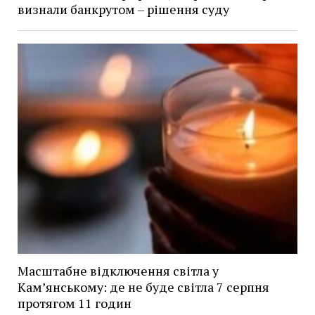
визнали банкрутом – рішення суду
Масштабне відключення світла у
Кам’янському: де не буде світла 7 серпня
протягом 11 годин