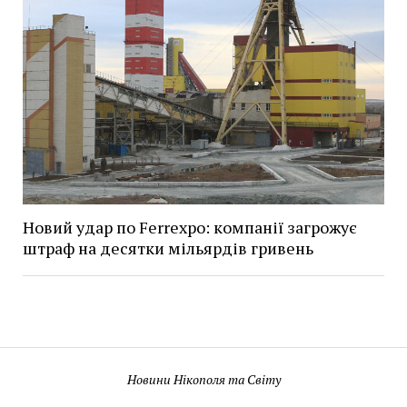
Новий удар по Ferrexpo: компанії загрожує
штраф на десятки мільярдів гривень
Новини Нікополя та Світу