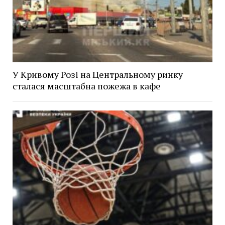
У Кривому Розі на Центральному ринку
сталася масштабна пожежа в кафе