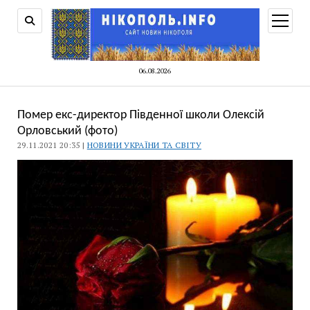
відкри
меню
06.08.2026
Помер екс-директор Південної школи Олексій
Орловський (фото)
29.11.2021 20:35 |
НОВИНИ УКРАЇНИ ТА СВІТУ