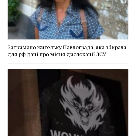
Затримано жительку Павлограда, яка збирала
для рф дані про місця дислокації ЗСУ