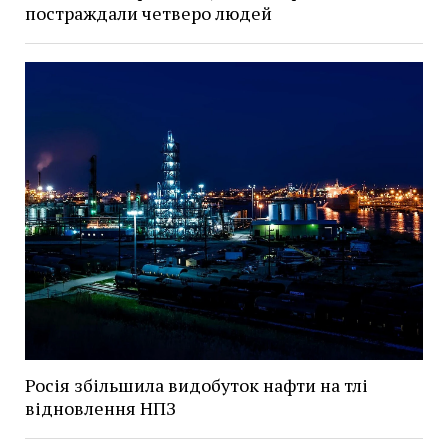
постраждали четверо людей
Росія збільшила видобуток нафти на тлі
відновлення НПЗ