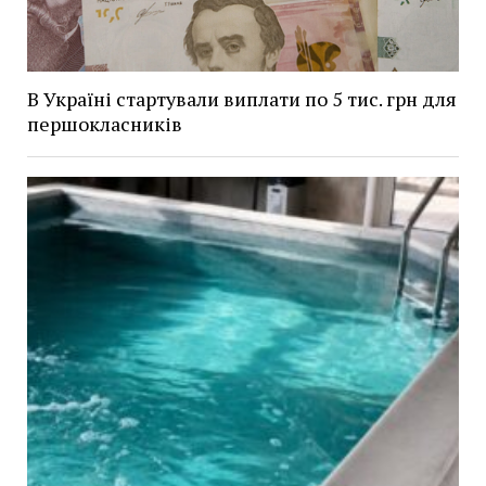
В Україні стартували виплати по 5 тис. грн для
першокласників