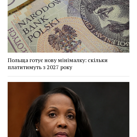
Польща готує нову мінімалку: скільки
платитимуть з 2027 року