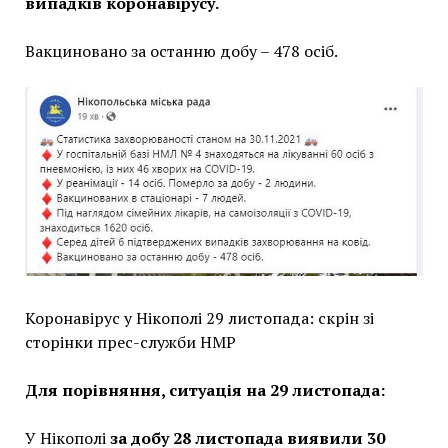
випадків коронавірусу.
Вакциновано за останню добу – 478 осіб.
Коронавірус у Нікополі 29 листопада: скрін зі
сторінки прес-служби НМР
Для порівняння, ситуація на 29 листопада:
У Нікополі
за добу 28 листопада виявили 30