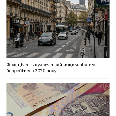
Франція зіткнулася з найвищим рівнем
безробіття з 2020 року