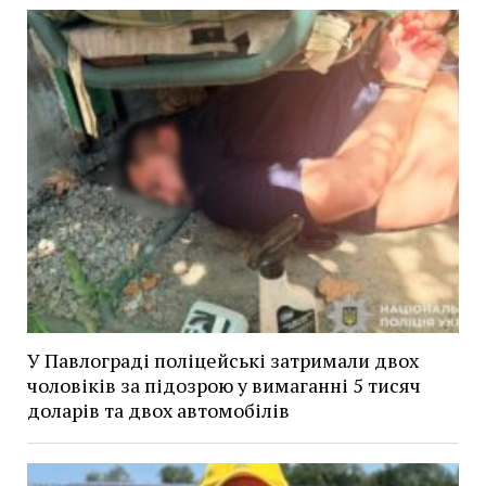
У Павлограді поліцейські затримали двох
чоловіків за підозрою у вимаганні 5 тисяч
доларів та двох автомобілів