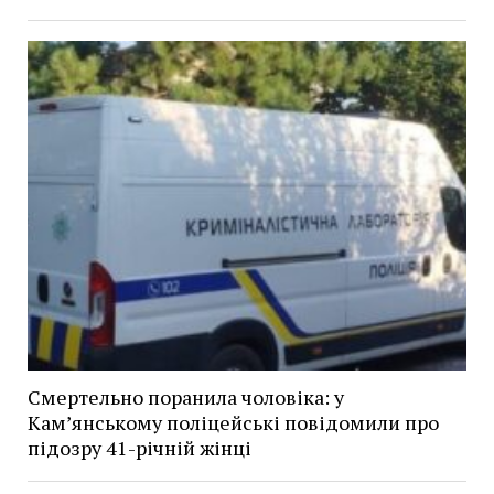
Смертельно поранила чоловіка: у
Кам’янському поліцейські повідомили про
підозру 41-річній жінці