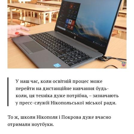
У наш час, коли освітній процес може
перейти на дистанційне навчання будь-
коли, ця техніка дуже потрібна, – зазначають
у пресс-службі Нікопольської міської ради.
То ж, школи Нікополя і Покрова дуже вчасно
отримали ноутбуки.