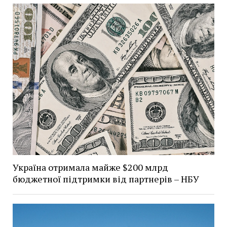
Україна отримала майже $200 млрд
бюджетної підтримки від партнерів – НБУ