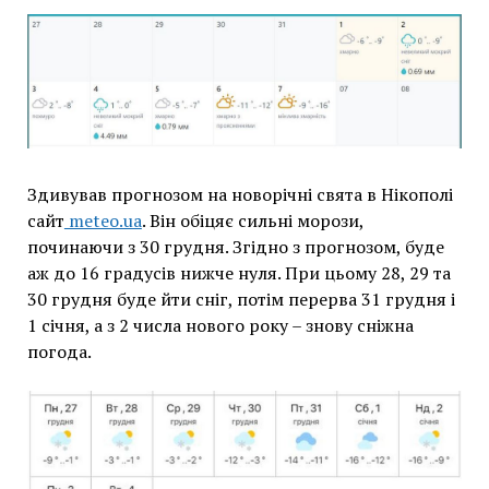
Здивував прогнозом на новорічні свята в Нікополі
сайт
meteo.ua
. Він обіцяє сильні морози,
починаючи з 30 грудня. Згідно з прогнозом, буде
аж до 16 градусів нижче нуля. При цьому 28, 29 та
30 грудня буде йти сніг, потім перерва 31 грудня і
1 січня, а з 2 числа нового року – знову сніжна
погода.