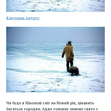
Катерина Андрус
Чи буде в Нікополі сніг на Новий рік, цікавить
багатьох городян. Адже головне зимове свято з