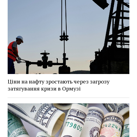
Ціни на нафту зростають через загрозу
затягування кризи в Ормузі