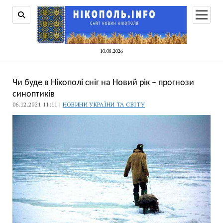
відкри
меню
10.08.2026
Чи буде в Нікополі сніг на Новий рік – прогнози
синоптиків
06.12.2021 11:11 |
НОВИНИ УКРАЇНИ ТА СВІТУ