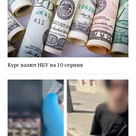
Курс валют НБУ на 10 серпня