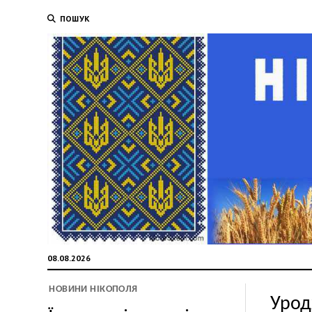
ПОШУК
08.08.2026
НОВИНИ НІКОПОЛЯ
Урод