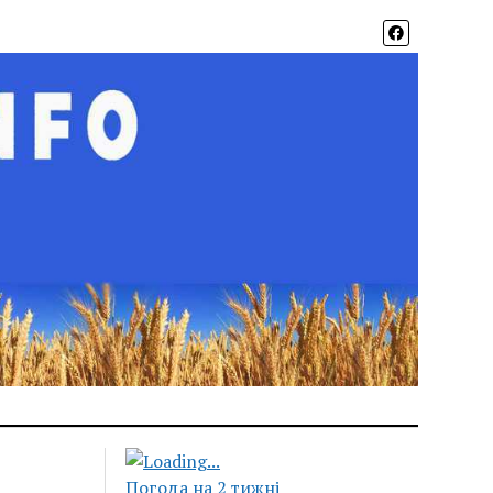
Погода на 2 тижні