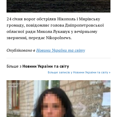
24 січня ворог обстріляв Нікополь і Мирівську
громаду, повідомляє голова Дніпропетровської
обласної ради Микола Лукашук у вечірньому
зверненні, передає Nikopolnews.
Опубліковано в
Новини України та світу
Більше з
Новини України та світу
Більше записів у Новини України та світу »