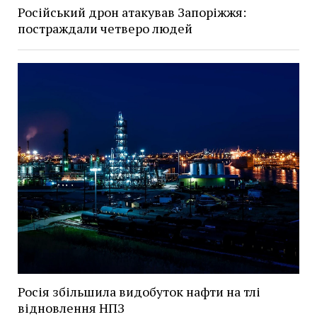
Російський дрон атакував Запоріжжя:
постраждали четверо людей
Росія збільшила видобуток нафти на тлі
відновлення НПЗ