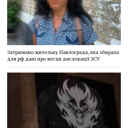
Затримано жительку Павлограда, яка збирала
для рф дані про місця дислокації ЗСУ