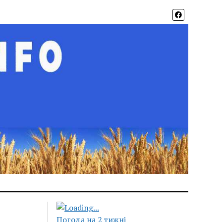
Погода на 2 тижні