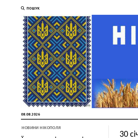
ПОШУК
08.08.2026
НОВИНИ НІКОПОЛЯ
30 с