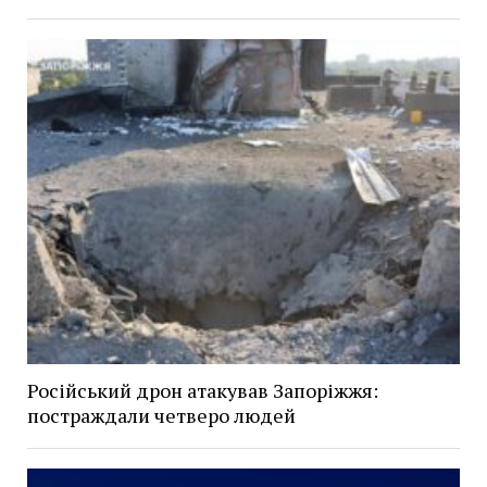
Російський дрон атакував Запоріжжя:
постраждали четверо людей