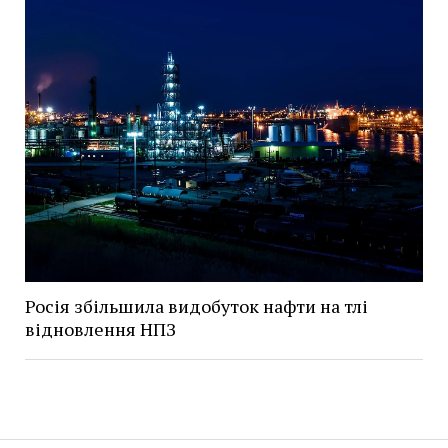
Росія збільшила видобуток нафти на тлі
відновлення НПЗ