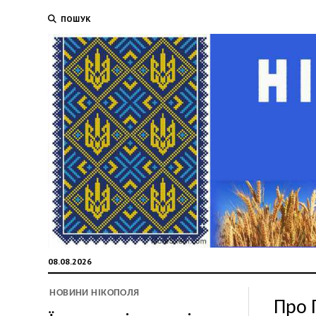
ПОШУК
08.08.2026
НОВИНИ НІКОПОЛЯ
Про 