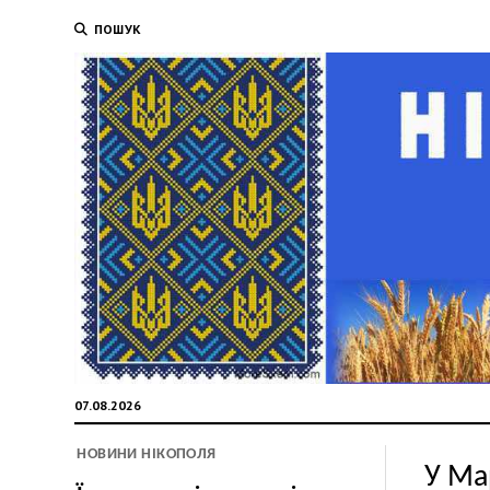
ПОШУК
07.08.2026
НОВИНИ НІКОПОЛЯ
У Ма