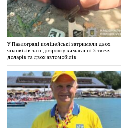
У Павлограді поліцейські затримали двох
чоловіків за підозрою у вимаганні 5 тисяч
доларів та двох автомобілів