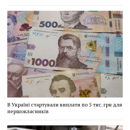
В Україні стартували виплати по 5 тис. грн для
першокласників