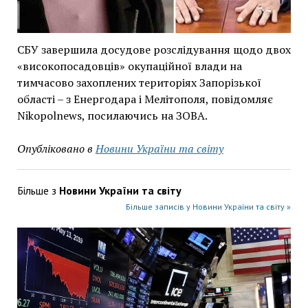
СБУ завершила досудове розслідування щодо двох
«високопосадовців» окупаційної влади на
тимчасово захоплених територіях Запорізької
області – з Енергодара і Мелітополя, повідомляє
Nikopolnews, посилаючись на ЗОВА.
Опубліковано в
Новини України та світу
Більше з
Новини України та світу
Більше записів у Новини України та світу »