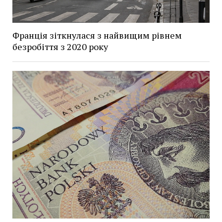
Франція зіткнулася з найвищим рівнем
безробіття з 2020 року