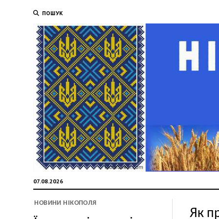
ПОШУК
07.08.2026
НОВИНИ НІКОПОЛЯ
Як п