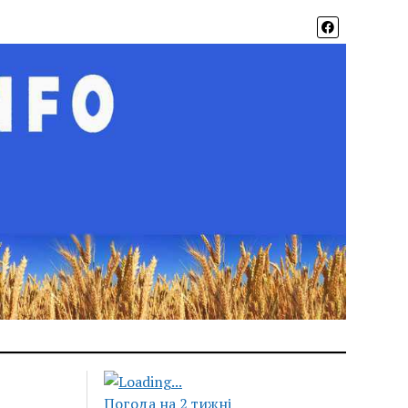
Погода на 2 тижні