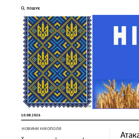
ПОШУК
10.08.2026
НОВИНИ НІКОПОЛЯ
Атак