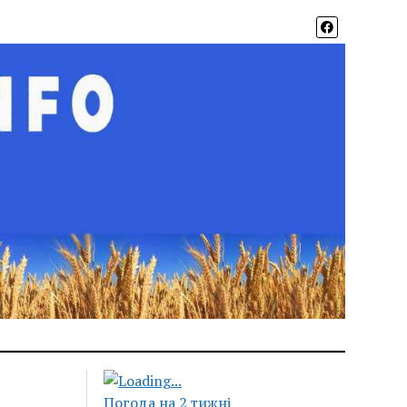
Погода на 2 тижні