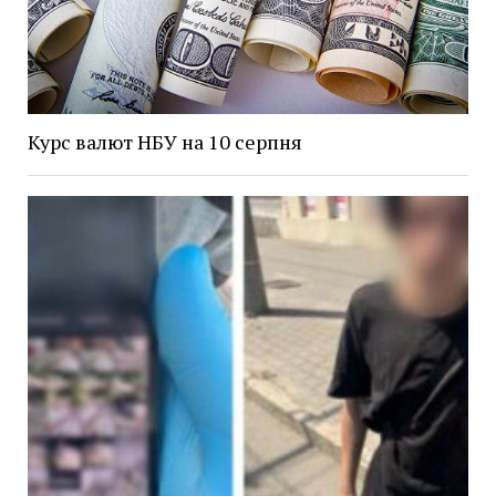
Курс валют НБУ на 10 серпня