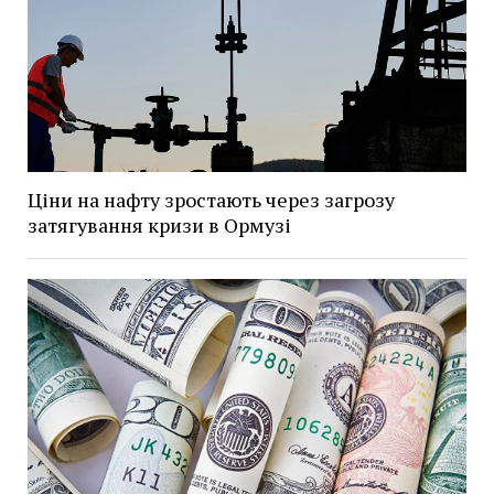
Ціни на нафту зростають через загрозу
затягування кризи в Ормузі