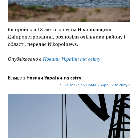
Як пройшла 18 лютого ніч на Нікопольщині і
Дніпропетровщині, розповіли очільники району і
області, передає Nikopolnews.
Опубліковано в
Новини України та світу
Більше з
Новини України та світу
Більше записів у Новини України та світу »