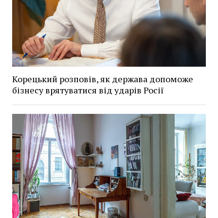
Корецький розповів, як держава допоможе
бізнесу врятуватися від ударів Росії