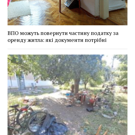
ВПО можуть повернути частину податку за
оренду житла: які документи потрібні