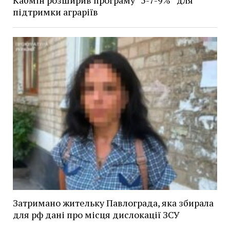
підтримки аграріїв
Затримано жительку Павлограда, яка збирала
для рф дані про місця дислокації ЗСУ