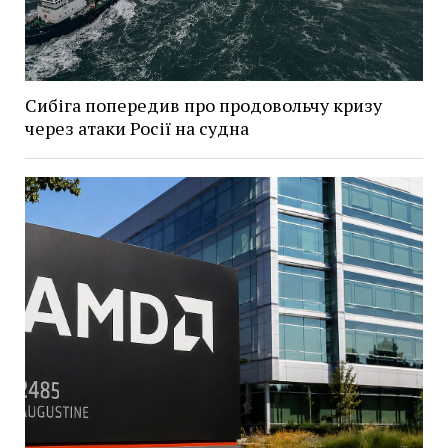
Сибіга попередив про продовольчу кризу
через атаки Росії на судна