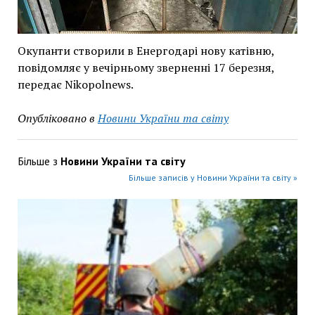
Окупанти створили в Енергодарі нову катівню,
повідомляє у вечірньому зверненні 17 березня,
передає Nikopolnews.
Опубліковано в
Новини України та світу
Більше з
Новини України та світу
Більше записів у Новини України та світу »