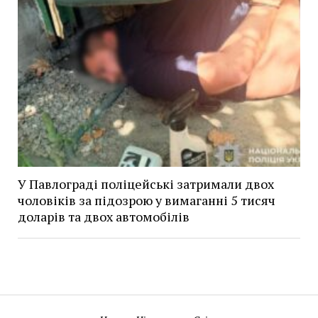
У Павлограді поліцейські затримали двох
чоловіків за підозрою у вимаганні 5 тисяч
доларів та двох автомобілів