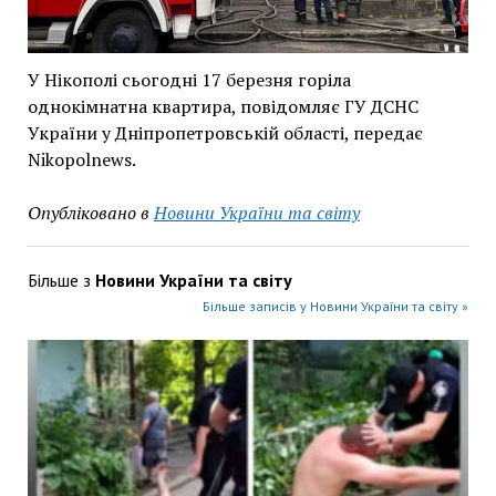
У Нікополі сьогодні 17 березня горіла
однокімнатна квартира, повідомляє ГУ ДСНС
України у Дніпропетровській області, передає
Nikopolnews.
Опубліковано в
Новини України та світу
Більше з
Новини України та світу
Більше записів у Новини України та світу »