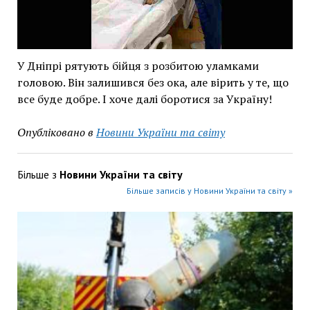
У Дніпрі рятують бійця з розбитою уламками
головою. Він залишився без ока, але вірить у те, що
все буде добре. І хоче далі боротися за Україну!
Опубліковано в
Новини України та світу
Більше з
Новини України та світу
Більше записів у Новини України та світу »