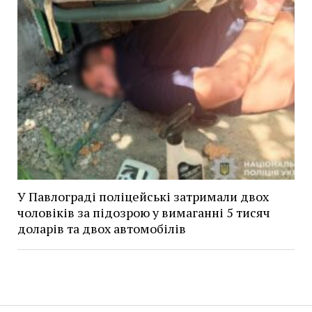
У Павлограді поліцейські затримали двох
чоловіків за підозрою у вимаганні 5 тисяч
доларів та двох автомобілів