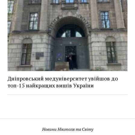
Дніпровський медуніверситет увійшов до
топ-15 найкращих вишів України
Новини Нікополя та Світу