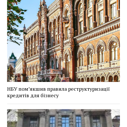
НБУ пом’якшив правила реструктуризації
кредитів для бізнесу