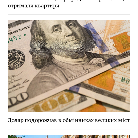
отримали квартири
Долар подорожчав в обмінниках великих міст