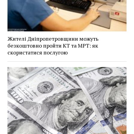
Жителі Дніпропетровщини можуть
безкоштовно пройти КТ та МРТ: як
скористатися послугою