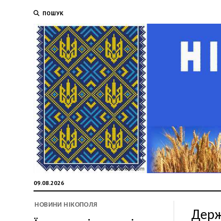
ПОШУК
09.08.2026
НОВИНИ НІКОПОЛЯ
Держ