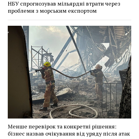
НБУ спрогнозував мільярдні втрати через
проблеми з морським експортом
Менше перевірок та конкретні рішення:
бізнес назвав очікування від уряду після атак