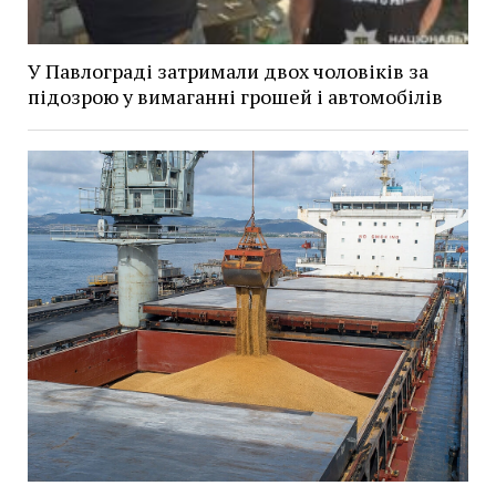
У Павлограді затримали двох чоловіків за
підозрою у вимаганні грошей і автомобілів