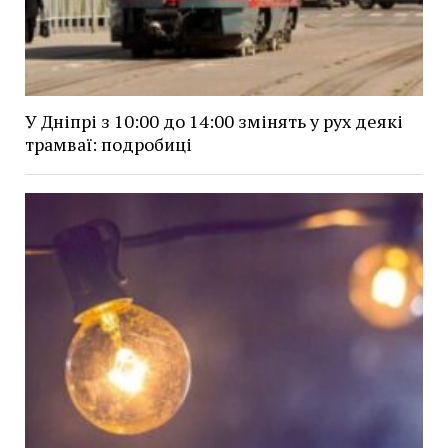
У Дніпрі з 10:00 до 14:00 змінять у рух деякі
трамваї: подробиці