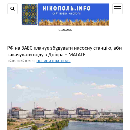
відкри
меню
07.08.2026
РФ на ЗАЕС планує збудувати насосну станцію, аби
закачувати воду з Дніпра – МАГАТЕ
15.06.2025 09:18 |
НОВИНИ НІКОПОЛЯ