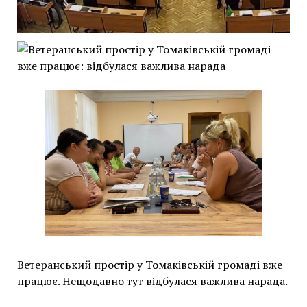
Ветеранський простір у Томаківській громаді вже
працює. Нещодавно тут відбулася важлива нарада.