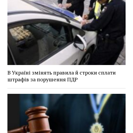
В Україні змінять правила й строки сплати
штрафів за порушення ПДР