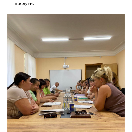
послуги.