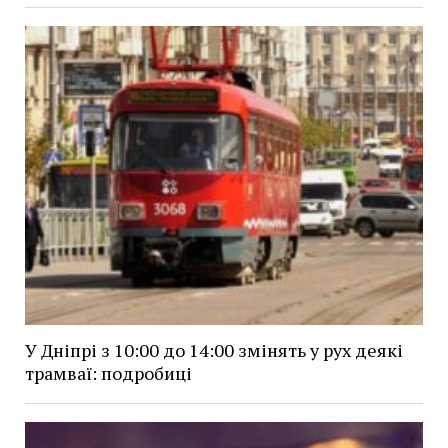
У Дніпрі з 10:00 до 14:00 змінять у рух деякі
трамваї: подробиці