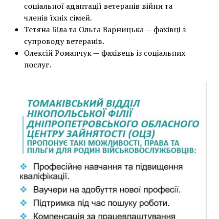
соціальної адаптації ветеранів війни та
членів їхніх сімей.
Тетяна Біла та Ольга Варницька — фахівці з
супроводу ветеранів.
Олексій Романчук — фахівець із соціальних
послуг.