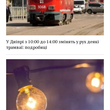
У Дніпрі з 10:00 до 14:00 змінять у рух деякі
трамваї: подробиці