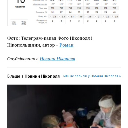
Фото: Телеграм-канал Фото Нікополя і
Нікопольщини, автор –
Роман
Опубліковано в
Новини Нікополя
Більше з
Новини Нікополя
Більше записів у Новини Нікополя »