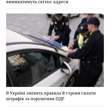
вимикатимуть світло: адреси
В Україні змінять правила й строки сплати
штрафів за порушення ПДР