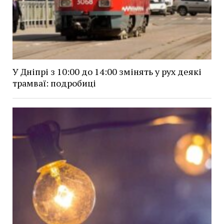
У Дніпрі з 10:00 до 14:00 змінять у рух деякі
трамваї: подробиці