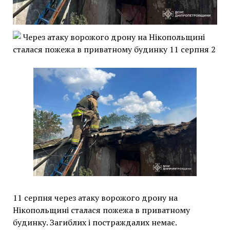
11 серпня через атаку ворожого дрону на
Нікопольщині сталася пожежа в приватному
будинку. Загиблих і постраждалих немає.