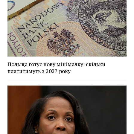
Польща готує нову мінімалку: скільки
платитимуть з 2027 року