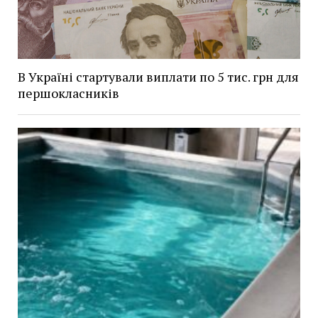
В Україні стартували виплати по 5 тис. грн для
першокласників