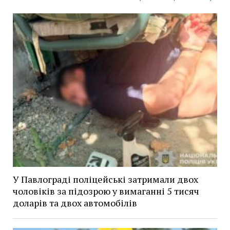
У Павлограді поліцейські затримали двох
чоловіків за підозрою у вимаганні 5 тисяч
доларів та двох автомобілів