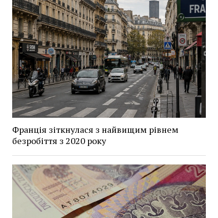
Франція зіткнулася з найвищим рівнем
безробіття з 2020 року