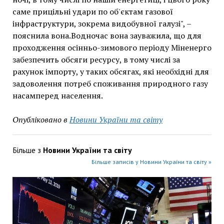
саме прицільні удари по об'єктам газової
інфраструктури, зокрема видобувної галузі", –
пояснила вона.Водночас вона зауважила, що для
проходження осінньо-зимового періоду Міненерго
забезпечить обсяги ресурсу, в тому числі за
рахунок імпорту, у таких обсягах, які необхідні для
задоволення потреб споживання природного газу
насамперед населення.
Опубліковано в
Новини України та світу
Більше з
Новини України та світу
Більше записів у Новини України та світу »