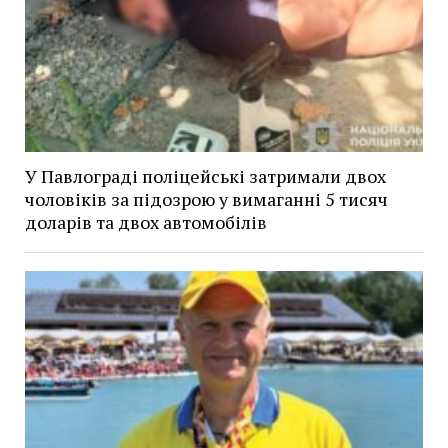
У Павлограді поліцейські затримали двох
чоловіків за підозрою у вимаганні 5 тисяч
доларів та двох автомобілів