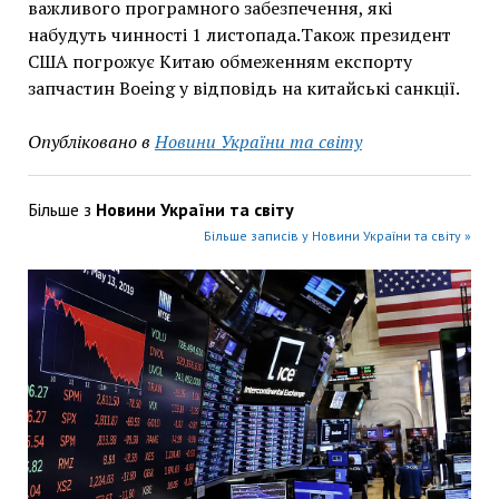
важливого програмного забезпечення, які
набудуть чинності 1 листопада.Також президент
США погрожує Китаю обмеженням експорту
запчастин Boeing у відповідь на китайські санкції.
Опубліковано в
Новини України та світу
Більше з
Новини України та світу
Більше записів у Новини України та світу »