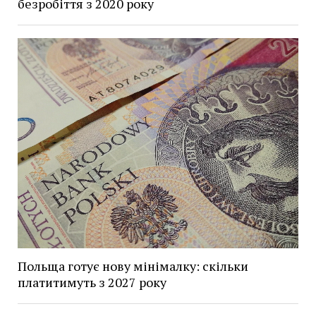
безробіття з 2020 року
Польща готує нову мінімалку: скільки
платитимуть з 2027 року