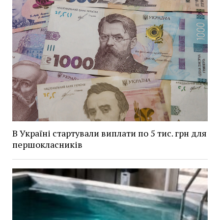
В Україні стартували виплати по 5 тис. грн для
першокласників