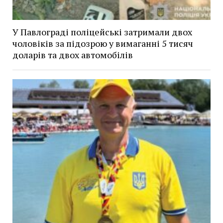
У Павлограді поліцейські затримали двох
чоловіків за підозрою у вимаганні 5 тисяч
доларів та двох автомобілів