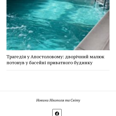
Трагедія у Апостоловому: дворічний малюк
потонув у басейні приватного будинку
Новини Нікополя та Світу