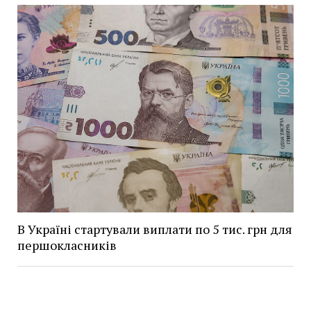
В Україні стартували виплати по 5 тис. грн для
першокласників