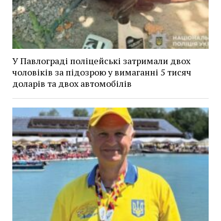
У Павлограді поліцейські затримали двох
чоловіків за підозрою у вимаганні 5 тисяч
доларів та двох автомобілів