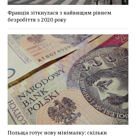
Франція зіткнулася з найвищим рівнем
безробіття з 2020 року
Польща готує нову мінімалку: скільки