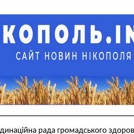
динаційна рада громадського здоров