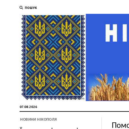
ПОШУК
07.08.2026
НОВИНИ НІКОПОЛЯ
Помо