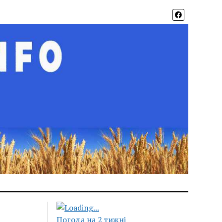
Погода на 2 тижні