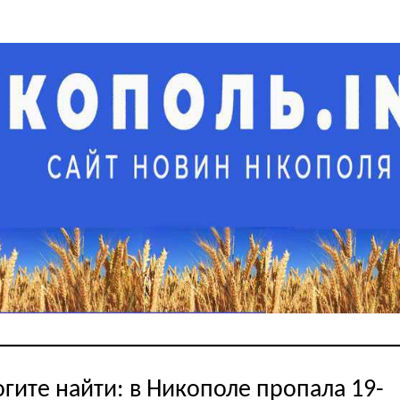
гите найти: в Никополе пропала 19-