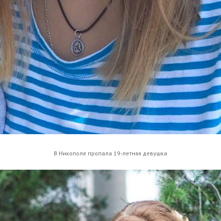
В Никополе пропала 19-летняя девушка