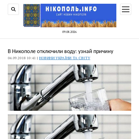
відкри
меню
09.08.2026
В Никополе отключили воду: узнай причину
04.09.2018 10:41 |
НОВИНИ УКРАЇНИ ТА СВІТУ