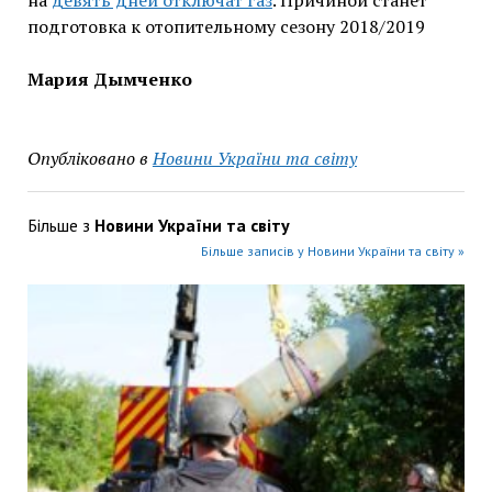
на
девять дней отключат газ
. Причиной станет
подготовка к отопительному сезону 2018/2019
Мария Дымченко
Опубліковано в
Новини України та світу
Більше з
Новини України та світу
Більше записів у Новини України та світу »