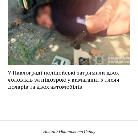
У Павлограді поліцейські затримали двох
чоловіків за підозрою у вимаганні 5 тисяч
доларів та двох автомобілів
Новини Нікополя та Світу