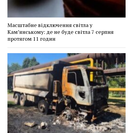
Масштабне відключення світла у
Кам’янському: де не буде світла 7 серпня
протягом 11 годин