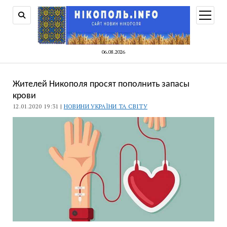
відкри
меню
06.08.2026
Жителей Никополя просят пополнить запасы
крови
12.01.2020 19:31 |
НОВИНИ УКРАЇНИ ТА СВІТУ