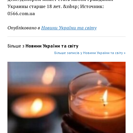
Украины старше 18 лет. &nbsp; Источник:
0566.com.ua
Опубліковано в
Новини України та світу
Більше з
Новини України та світу
Більше записів у Новини України та світу »