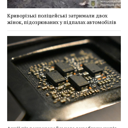
Криворізькі поліцейські затримали двох
жінок, підозрюваних у підпалах автомобілів