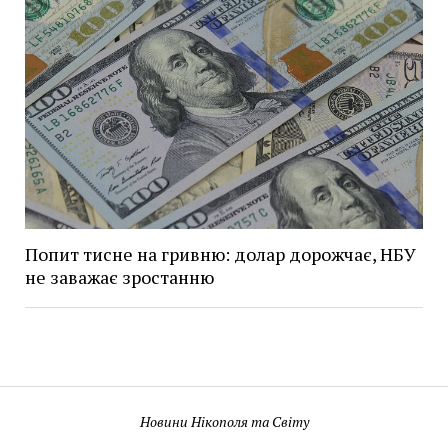
Попит тисне на гривню: долар дорожчає, НБУ
не заважає зростанню
Новини Нікополя та Світу