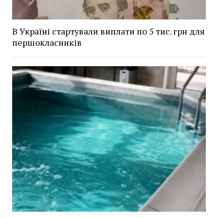
В Україні стартували виплати по 5 тис. грн для
першокласників