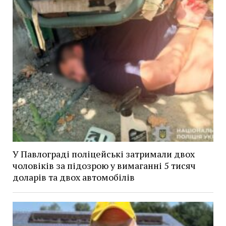
У Павлограді поліцейські затримали двох
чоловіків за підозрою у вимаганні 5 тисяч
доларів та двох автомобілів