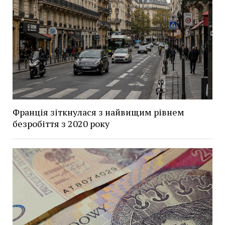
Франція зіткнулася з найвищим рівнем
безробіття з 2020 року