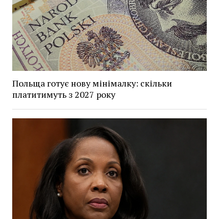
Польща готує нову мінімалку: скільки
платитимуть з 2027 року