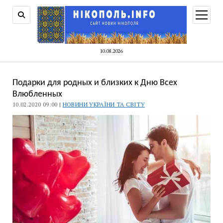
відкри
меню
10.08.2026
Подарки для родных и близких к Дню Всех
Влюбленных
10.02.2020 09:00 |
НОВИНИ УКРАЇНИ ТА СВІТУ