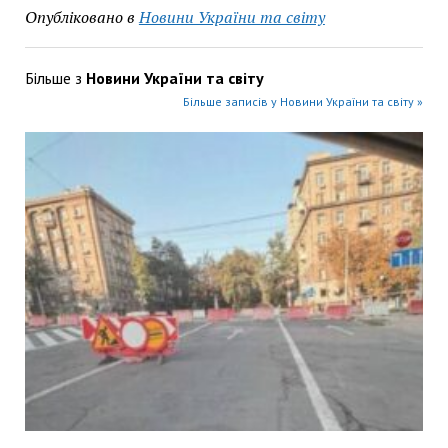
Опубліковано в
Новини України та світу
Більше з
Новини України та світу
Більше записів у Новини України та світу »