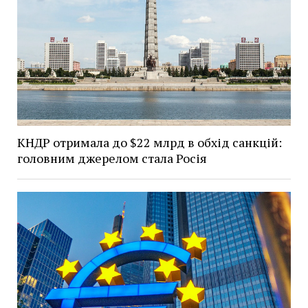
КНДР отримала до $22 млрд в обхід санкцій:
головним джерелом стала Росія