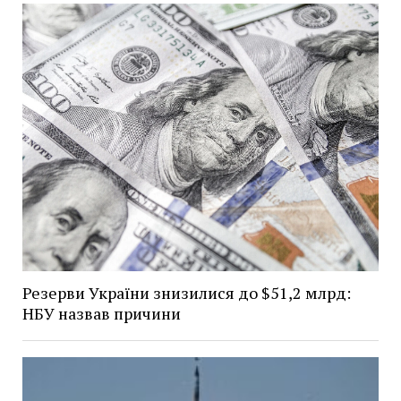
Резерви України знизилися до $51,2 млрд:
НБУ назвав причини