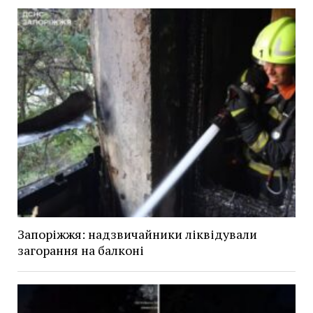
Запоріжжя: надзвичайники ліквідували
загорання на балконі