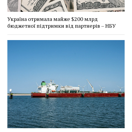
Україна отримала майже $200 млрд
бюджетної підтримки від партнерів – НБУ