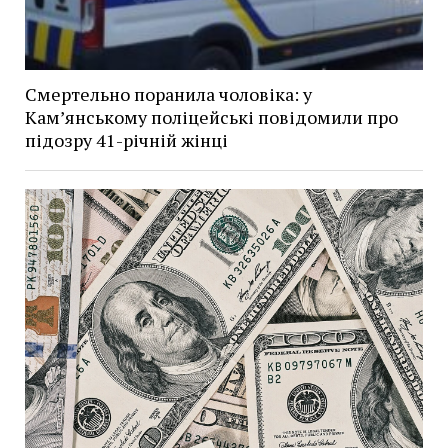
Смертельно поранила чоловіка: у
Кам’янському поліцейські повідомили про
підозру 41-річній жінці