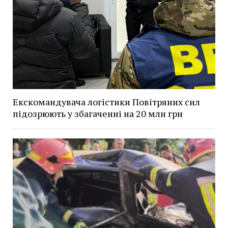
Екскомандувача логістики Повітряних сил
підозрюють у збагаченні на 20 млн грн