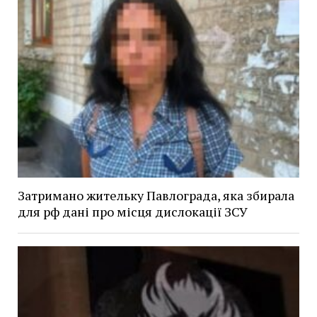
Затримано жительку Павлограда, яка збирала
для рф дані про місця дислокації ЗСУ