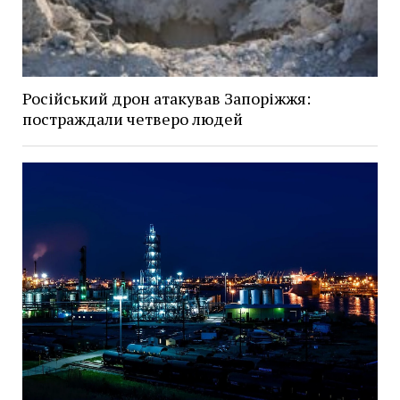
Російський дрон атакував Запоріжжя:
постраждали четверо людей